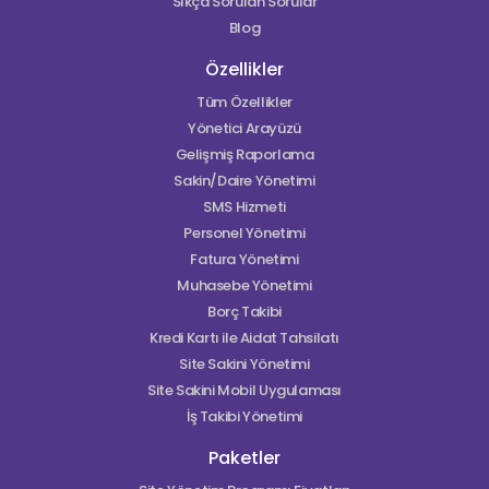
Sıkça Sorulan Sorular
Blog
Özellikler
Tüm Özellikler
Yönetici Arayüzü
Gelişmiş Raporlama
Sakin/Daire Yönetimi
SMS Hizmeti
Personel Yönetimi
Fatura Yönetimi
Muhasebe Yönetimi
Borç Takibi
Kredi Kartı ile Aidat Tahsilatı
Site Sakini Yönetimi
Site Sakini Mobil Uygulaması
İş Takibi Yönetimi
Paketler