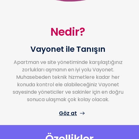
Nedir?
Vayonet ile Tanışın
Apartman ve site yönetiminde karşılaştığınız
zorlukları aşmanın en iyi yolu Vayonet.
Muhasebeden teknik hizmetlere kadar her
konuda kontrol ele alabileceğiniz Vayonet
sayesinde yöneticiler ve sakinler için en doğru
sonuca ulaşmak çok kolay olacak.
Göz at
Özellikler