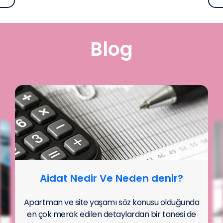
Blog
Aidat Nedir Ve Neden denir?
Apartman ve site yaşamı söz konusu olduğunda
en çok merak edilen detaylardan bir tanesi de