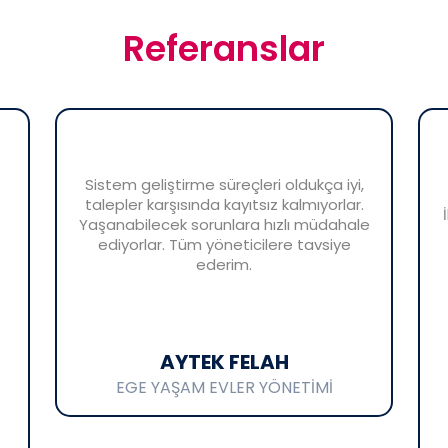
Referanslar
Sistem geliştirme süreçleri oldukça iyi,
talepler karşısında kayıtsız kalmıyorlar.
Yaşanabilecek sorunlara hızlı müdahale
ediyorlar. Tüm yöneticilere tavsiye
ederim.
AYTEK FELAH
EGE YAŞAM EVLER YÖNETİMİ