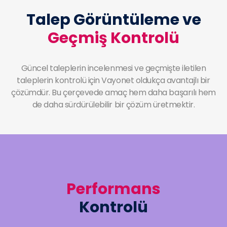
Talep Görüntüleme ve
Geçmiş Kontrolü
Güncel taleplerin incelenmesi ve geçmişte iletilen
taleplerin kontrolü için Vayonet oldukça avantajlı bir
çözümdür. Bu çerçevede amaç hem daha başarılı hem
de daha sürdürülebilir bir çözüm üretmektir.
Performans
Kontrolü