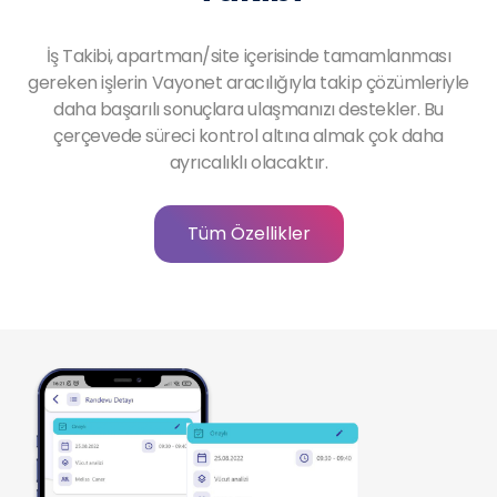
İş Takibi, apartman/site içerisinde tamamlanması
gereken işlerin Vayonet aracılığıyla takip çözümleriyle
daha başarılı sonuçlara ulaşmanızı destekler. Bu
çerçevede süreci kontrol altına almak çok daha
ayrıcalıklı olacaktır.
Tüm Özellikler