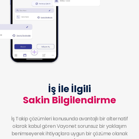
İş İle İlgili
Sakin Bilgilendirme
İş Takip çözümleri konusunda avantajlı bir alternatif
olarak kabul gören Vayonet sorunsuz bir yaklaşım
benimseyerek ihtiyaçlara uygun bir çözüme olanak