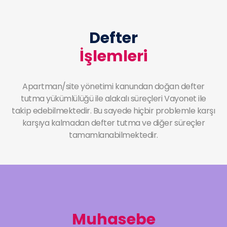
Defter
İşlemleri
Apartman/site yönetimi kanundan doğan defter
tutma yükümlülüğü ile alakalı süreçleri Vayonet ile
takip edebilmektedir. Bu sayede hiçbir problemle karşı
karşıya kalmadan defter tutma ve diğer süreçler
tamamlanabilmektedir.
Muhasebe