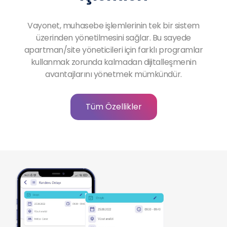
Vayonet, muhasebe işlemlerinin tek bir sistem
üzerinden yönetilmesini sağlar. Bu sayede
apartman/site yöneticileri için farklı programlar
kullanmak zorunda kalmadan dijitalleşmenin
avantajlarını yönetmek mümkündür.
Tüm Özellikler