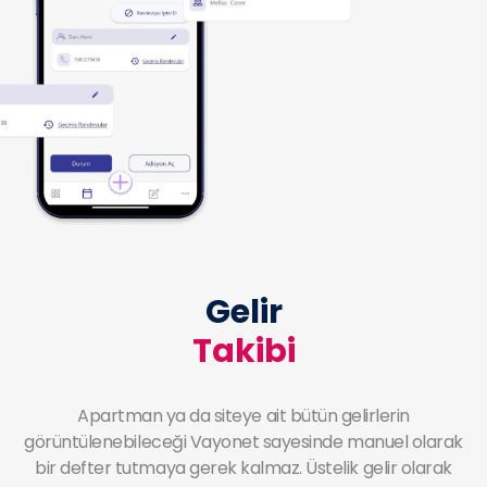
Gelir
Takibi
Apartman ya da siteye ait bütün gelirlerin
görüntülenebileceği Vayonet sayesinde manuel olarak
bir defter tutmaya gerek kalmaz. Üstelik gelir olarak