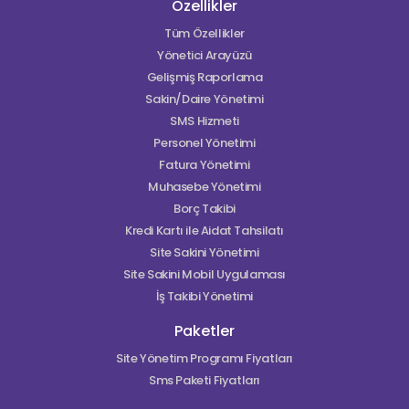
Özellikler
Tüm Özellikler
Yönetici Arayüzü
Gelişmiş Raporlama
Sakin/Daire Yönetimi
SMS Hizmeti
Personel Yönetimi
Fatura Yönetimi
Muhasebe Yönetimi
Borç Takibi
Kredi Kartı ile Aidat Tahsilatı
Site Sakini Yönetimi
Site Sakini Mobil Uygulaması
İş Takibi Yönetimi
Paketler
Site Yönetim Programı Fiyatları
Sms Paketi Fiyatları