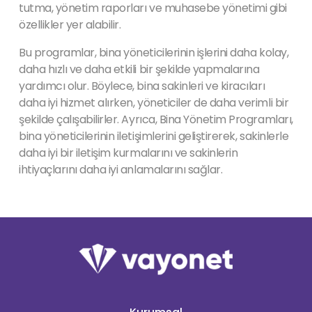
tutma, yönetim raporları ve muhasebe yönetimi gibi
özellikler yer alabilir.
Bu programlar, bina yöneticilerinin işlerini daha kolay,
daha hızlı ve daha etkili bir şekilde yapmalarına
yardımcı olur. Böylece, bina sakinleri ve kiracıları
daha iyi hizmet alırken, yöneticiler de daha verimli bir
şekilde çalışabilirler. Ayrıca, Bina Yönetim Programları,
bina yöneticilerinin iletişimlerini geliştirerek, sakinlerle
daha iyi bir iletişim kurmalarını ve sakinlerin
ihtiyaçlarını daha iyi anlamalarını sağlar.