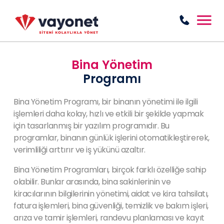
Bina Yönetim
Programı
Bina Yönetim Programı, bir binanın yönetimi ile ilgili
işlemleri daha kolay, hızlı ve etkili bir şekilde yapmak
için tasarlanmış bir yazılım programıdır. Bu
programlar, binanın günlük işlerini otomatikleştirerek,
verimliliği arttırır ve iş yükünü azaltır.
Bina Yönetim Programları, birçok farklı özelliğe sahip
olabilir. Bunlar arasında, bina sakinlerinin ve
kiracılarının bilgilerinin yönetimi, aidat ve kira tahsilatı,
fatura işlemleri, bina güvenliği, temizlik ve bakım işleri,
arıza ve tamir işlemleri, randevu planlaması ve kayıt