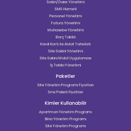
Sakin/Daire Yönetimi
SMS Hizmeti
Personel Yönetimi
Fatura Yönetimi
Muhasebe Yönetimi
Borç Takibi
Kredi Kartı ile Aidat Tahsilatı
Site Sakini Yönetimi
Site Sakini Mobil Uygulaması
İş Takibi Yönetimi
Paketler
Site Yönetim Programı Fiyatları
Sms Paketi Fiyatları
Kimler Kullanabilir
Apartman Yönetim Programı
Bina Yönetim Programı
Site Yönetim Programı