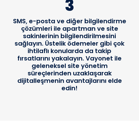
3
SMS, e-posta ve diğer bilgilendirme
çözümleri ile apartman ve site
sakinlerinin bilgilendirilmesini
sağlayın. Üstelik ödemeler gibi çok
ihtilaflı konularda da takip
fırsatlarını yakalayın. Vayonet ile
geleneksel site yönetim
süreçlerinden uzaklaşarak
dijitalleşmenin avantajlarını elde
edin!