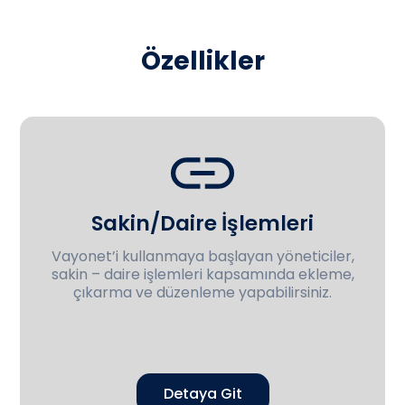
Özellikler
Sakin/Daire İşlemleri
Vayonet’i kullanmaya başlayan yöneticiler,
sakin – daire işlemleri kapsamında ekleme,
çıkarma ve düzenleme yapabilirsiniz.
Detaya Git