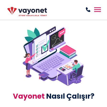
Vayonet
Nasıl Çalışır?