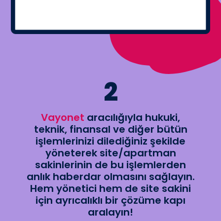
2
Vayonet
aracılığıyla hukuki,
teknik, finansal ve diğer bütün
işlemlerinizi dilediğiniz şekilde
yöneterek site/apartman
sakinlerinin de bu işlemlerden
anlık haberdar olmasını sağlayın.
Hem yönetici hem de site sakini
için ayrıcalıklı bir çözüme kapı
aralayın!