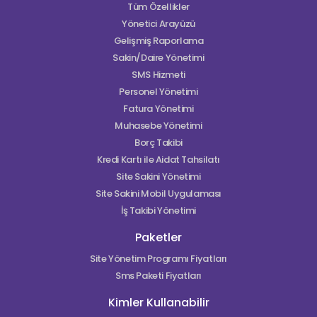
Tüm Özellikler
Yönetici Arayüzü
Gelişmiş Raporlama
Sakin/Daire Yönetimi
SMS Hizmeti
Personel Yönetimi
Fatura Yönetimi
Muhasebe Yönetimi
Borç Takibi
Kredi Kartı ile Aidat Tahsilatı
Site Sakini Yönetimi
Site Sakini Mobil Uygulaması
İş Takibi Yönetimi
Paketler
Site Yönetim Programı Fiyatları
Sms Paketi Fiyatları
Kimler Kullanabilir