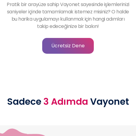
Pratik bir arayüze sahip Vayonet sayesinde işlemlerinizi
saniyeler içinde tamamlamak istemez misiniz? O halde
bu harika uygulamayı kullanmak için hangi adımları
takip edeceğinize bir bakın!
Ücretsiz Dene
Sadece
3 Adımda
Vayonet