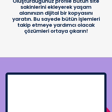
Oluşturduğunuz profile bütün site
sakinlerini ekleyerek yaşam
alanınızın dijital bir kopyasını
yaratın. Bu sayede bütün işlemleri
takip etmeye yardımcı olacak
çözümleri ortaya çıkarın!