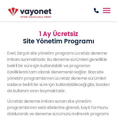
1 Ay Ücretsiz
Site Yönetim Programı
Evet, birçok site yönetim programı ücretsiz deneme
imkanı sunmaktadır. Bu deneme sürümleri genellikle
belirli bir süre için kullanılabilir ve programın
özelliklerini tam olarak denemenizi sağlar. Bazı site
yönetim programlarının ücretsiz deneme sürümleri
sadece belirli bir süre için kullanılabileceği gibi, bazıları
da kullanım sınırı koymaktadır.
Ücretsiz deneme imkanı sunan site yönetim
programlarının web sitelerine girerek, kayıt formunu
doldurarak ve deneme sürümünü indirerek programı