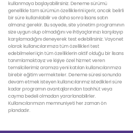
kullanmaya başlayabilirsiniz. Deneme sürümü
genellikle tam sürümün özelliklerini içerir, ancak belirli
bir süre kullanılabilir ve daha sonra lisans satın
almanız gerekir. Bu sayede, site yönetim programının
size uygun olup olmadığını ve ihtiyaçlarınızı karşılayıp
karşılamadığını deneyerek test edebilirsiniz. Vayonet
olarak kullanıcılarımıza tüm özellikleri test
edebilmeleri için tüm özelliklerin aktif olduğu bir lisans
tanımlamaktayız ve kişiye özel hizmet veren
temsilcilerimiz aramıza yeni katılan kullanıcılarımıza
birebir eğitim vermekteler. Deneme süresi sonunda
devam etmek isteyen kullanıcılarımız istedikleri süre
kadar programın avantajlarından taahhüt veya
cayma bedeli olmadan yararlanabilirler.
Kullanıcılarımızın memnuniyeti her zaman ön
plandadır.