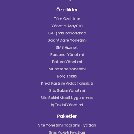
Özellikler
Tüm Özellikler
Yönetici Arayüzü
Gelişmiş Raporlama
Sakin/Daire Yönetimi
SMS Hizmeti
Personel Yönetimi
Fatura Yönetimi
Muhasebe Yönetimi
Borç Takibi
Kredi Kartı ile Aidat Tahsilatı
Site Sakini Yönetimi
Site Sakini Mobil Uygulaması
İş Takibi Yönetimi
Paketler
Site Yönetim Programı Fiyatları
Sms Paketi Fiyatları