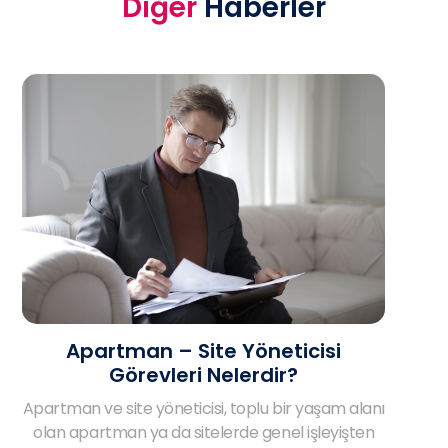
Diğer
Haberler
Apartman – Site Yöneticisi
Görevleri Nelerdir?
Apartman ve site yöneticisi, toplu bir yaşam alanı
olan apartman ya da sitelerde genel işleyişten