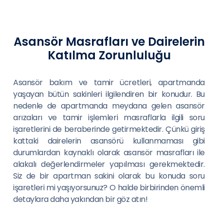
Asansör Masrafları ve Dairelerin
Katılma Zorunluluğu
Asansör bakım ve tamir ücretleri, apartmanda
yaşayan bütün sakinleri ilgilendiren bir konudur. Bu
nedenle de apartmanda meydana gelen asansör
arızaları ve tamir işlemleri masraflarla ilgili soru
işaretlerini de beraberinde getirmektedir. Çünkü giriş
kattaki dairelerin asansörü kullanmaması gibi
durumlardan kaynaklı olarak asansör masrafları ile
alakalı değerlendirmeler yapılması gerekmektedir.
Siz de bir apartman sakini olarak bu konuda soru
işaretleri mi yaşıyorsunuz? O halde birbirinden önemli
detaylara daha yakından bir göz atın!