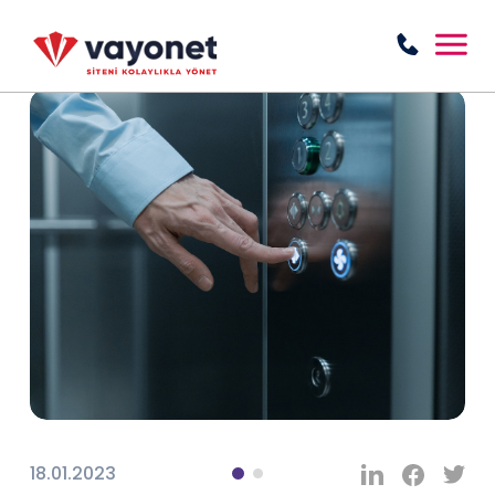
18.01.2023