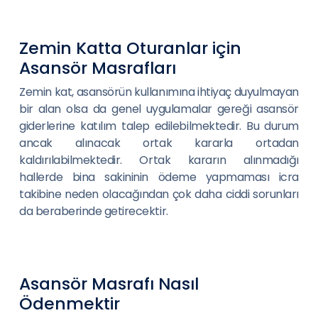
Zemin Katta Oturanlar için
Asansör Masrafları
Zemin kat, asansörün kullanımına ihtiyaç duyulmayan
bir alan olsa da genel uygulamalar gereği asansör
giderlerine katılım talep edilebilmektedir. Bu durum
ancak alınacak ortak kararla ortadan
kaldırılabilmektedir. Ortak kararın alınmadığı
hallerde bina sakininin ödeme yapmaması icra
takibine neden olacağından çok daha ciddi sorunları
da beraberinde getirecektir.
Asansör Masrafı Nasıl
Ödenmektir