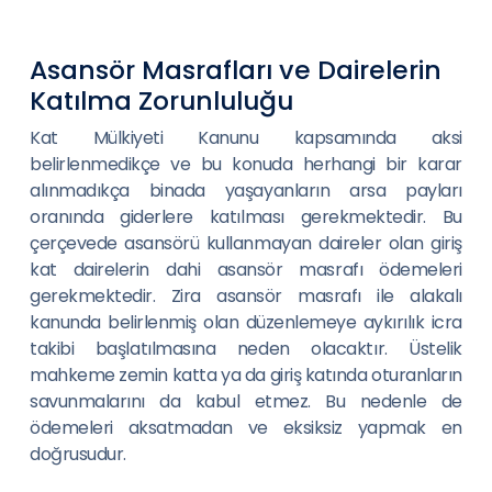
Asansör Masrafları ve Dairelerin
Katılma Zorunluluğu
Kat Mülkiyeti Kanunu kapsamında aksi
belirlenmedikçe ve bu konuda herhangi bir karar
alınmadıkça binada yaşayanların arsa payları
oranında giderlere katılması gerekmektedir. Bu
çerçevede asansörü kullanmayan daireler olan giriş
kat dairelerin dahi asansör masrafı ödemeleri
gerekmektedir. Zira asansör masrafı ile alakalı
kanunda belirlenmiş olan düzenlemeye aykırılık icra
takibi başlatılmasına neden olacaktır. Üstelik
mahkeme zemin katta ya da giriş katında oturanların
savunmalarını da kabul etmez. Bu nedenle de
ödemeleri aksatmadan ve eksiksiz yapmak en
doğrusudur.