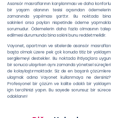
Asansör masraflarının karşılanması ve daha konforlu
bir yaşam alanının tesisi açısından ödemelerin
zamanında yapılması şarttır. Bu noktada bina
sakinleri arsa payları nispetinde ödeme yapmakla
sorumudur. Ödemelerin daha fazla olmasının talep
edilmesi durumunda bina sakini bunu reddetmelidir.
Vayonet, apartman ve sitelerde asansör masrafları
başta olmak üzere pek çok konuda titiz bir yaklaşım
sergilemeyi destekler. Bu noktada ihtiyaçlara uygun
bir sonuca ulaşırken aynı zamanda yönetsel süreçleri
de kolaylaştırmaktadır. Siz de en başarılı çözümlere
ulaşmak adına Vayonet kullanmaya ne dersiniz?
Profesyonel bir çözüm ve kalite odaklı bir yaklaşım
için tercihinizi yapın. Bu sayede sorunsuz bir sürece
odaklanın!