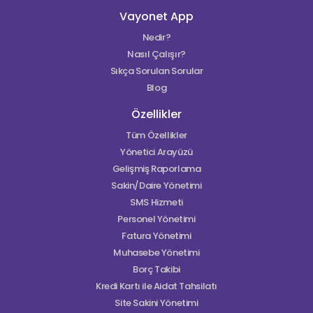
Vayonet App
Nedir?
Nasıl Çalışır?
Sıkça Sorulan Sorular
Blog
Özellikler
Tüm Özellikler
Yönetici Arayüzü
Gelişmiş Raporlama
Sakin/Daire Yönetimi
SMS Hizmeti
Personel Yönetimi
Fatura Yönetimi
Muhasebe Yönetimi
Borç Takibi
Kredi Kartı ile Aidat Tahsilatı
Site Sakini Yönetimi