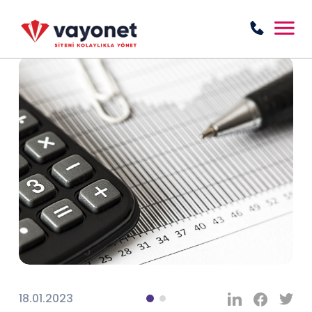
18.01.2023