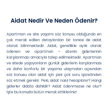
Aidat Nedir Ve Neden Ödenir?
Apartman ve site yaşamı söz konusu olduğunda en
çok merak edilen detaylardan bir tanesi de aidat
olarak bilinmektedir. Aidat, genellikle aylık olarak
ödenen ve apartman – sitenin giderlerinin
karşılanması amacıyla talep edilmektedir. Apartman
ve sitede yaşayanların günlük giderlerin karşılanması
ve daha konforlu bir yaşama ulaşmaları açısından
söz konusu olan aidat için pek çok soru işaretinden
söz etmek gerekir. Peki, aidat nasıl hesaplanır? Hangi
giderler aidata dahildir? Aidat ödenmezse ne olur?
İşte bu konuda bütün merak ettikleriniz!