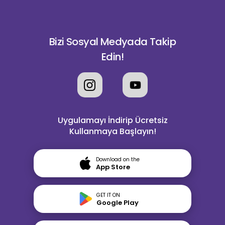
Bizi Sosyal Medyada Takip
Edin!
Uygulamayı İndirip Ücretsiz
Kullanmaya Başlayın!
Download on the
App Store
GET IT ON
Google Play