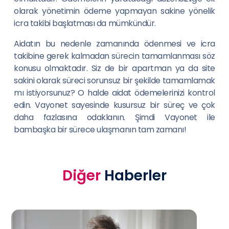
olarak yönetimin ödeme yapmayan sakine yönelik
icra takibi başlatması da mümkündür.
Aidatın bu nedenle zamanında ödenmesi ve icra
takibine gerek kalmadan sürecin tamamlanması söz
konusu olmaktadır. Siz de bir apartman ya da site
sakini olarak süreci sorunsuz bir şekilde tamamlamak
mı istiyorsunuz? O halde aidat ödemelerinizi kontrol
edin. Vayonet sayesinde kusursuz bir süreç ve çok
daha fazlasına odaklanın. Şimdi Vayonet ile
bambaşka bir sürece ulaşmanın tam zamanı!
Diğer
Haberler