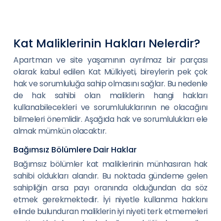
Kat Maliklerinin Hakları Nelerdir?
Apartman ve site yaşamının ayrılmaz bir parçası
olarak kabul edilen Kat Mülkiyeti, bireylerin pek çok
hak ve sorumluluğa sahip olmasını sağlar. Bu nedenle
de hak sahibi olan maliklerin hangi hakları
kullanabilecekleri ve sorumluluklarının ne olacağını
bilmeleri önemlidir. Aşağıda hak ve sorumlulukları ele
almak mümkün olacaktır.
Bağımsız Bölümlere Dair Haklar
Bağımsız bölümler kat maliklerinin münhasıran hak
sahibi oldukları alandır. Bu noktada gündeme gelen
sahipliğin arsa payı oranında olduğundan da söz
etmek gerekmektedir. İyi niyetle kullanma hakkını
elinde bulunduran maliklerin iyi niyeti terk etmemeleri