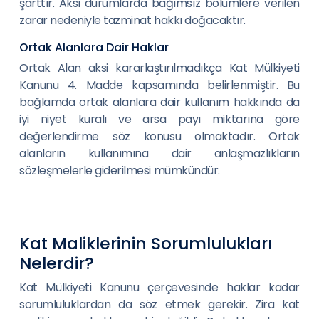
şarttır. Aksi durumlarda bağımsız bölümlere verilen
zarar nedeniyle tazminat hakkı doğacaktır.
Ortak Alanlara Dair Haklar
Ortak Alan aksi kararlaştırılmadıkça Kat Mülkiyeti
Kanunu 4. Madde kapsamında belirlenmiştir. Bu
bağlamda ortak alanlara dair kullanım hakkında da
iyi niyet kuralı ve arsa payı miktarına göre
değerlendirme söz konusu olmaktadır. Ortak
alanların kullanımına dair anlaşmazlıkların
sözleşmelerle giderilmesi mümkündür.
Kat Maliklerinin Sorumlulukları
Nelerdir?
Kat Mülkiyeti Kanunu çerçevesinde haklar kadar
sorumluluklardan da söz etmek gerekir. Zira kat