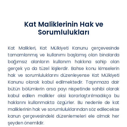
Kat Maliklerinin Hak ve
Sorumlulukları
Kat Malikleri, Kat Mülkiyeti Kanunu çerçevesinde
tamamlanmış ve kullanımı başlamış olan binalarda
bağımsız alanların kullanım hakkına sahip olan
gerçek ya da tüzel kişilerdir. Bahse konu kimselerin
hak ve sorumluluklarını düzenleyense Kat Mülkiyeti
Kanunu olarak kabul edilmektedir. Taşınmaza dair
bütün bölümlerin arsa payı nispetinde sahibi olarak
kabul edilen malikler aksi kararlaştırılmadıkça bu
haklarını kullanmakta özgürler. Bu nedenle de kat
maliklerinin hak ve sorumluluklarından söz edilecekse
kanun çerçevesindeki düzenlemeleri ele almak her
şeyden önemlidir.