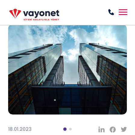
18.01.2023